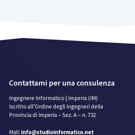
Contattami per una consulenza
Ingegnere Informatico | Imperia (IM)
Iscritto all’Ordine degli Ingegneri della
Provincia di Imperia – Sez. A – n. 732
Mail:
info@studioinformatico.net