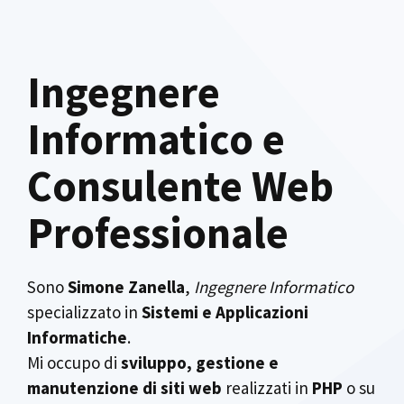
Ingegnere
Informatico e
Consulente Web
Professionale
Sono
Simone Zanella
,
Ingegnere Informatico
specializzato in
Sistemi e Applicazioni
Informatiche
.
Mi occupo di
sviluppo, gestione e
manutenzione di siti web
realizzati in
PHP
o su